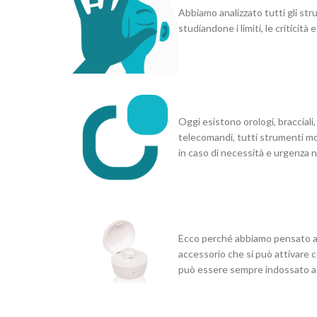
Abbiamo analizzato tutti gli str
studiandone i limiti, le criticità e
Oggi esistono orologi, bracciali,
telecomandi, tutti strumenti mol
in caso di necessità e urgenza n
Ecco perché abbiamo pensato ad
accessorio che si può attivare c
può essere sempre indossato a 