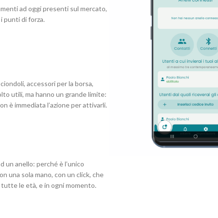
umenti ad oggi presenti sul mercato,
 i punti di forza.
 ciondoli, accessori per la borsa,
to utili, ma hanno un grande limite:
on è immediata l’azione per attivarli.
 un anello: perché è l’unico
on una sola mano, con un click, che
tutte le età, e in ogni momento.