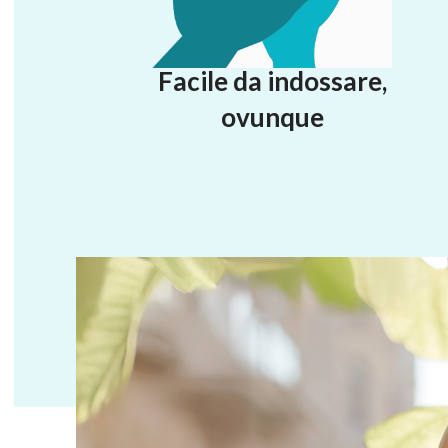
Facile da indossare,
ovunque