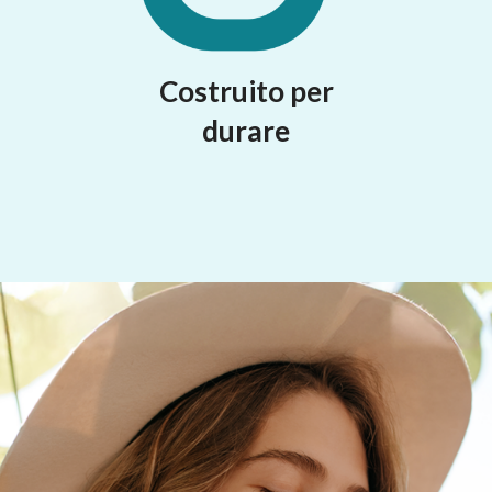
Costruito per
durare